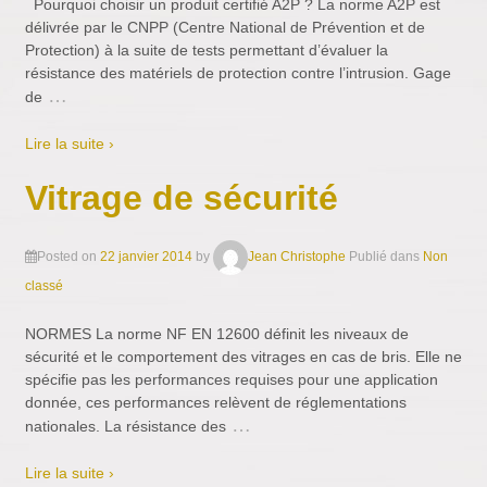
Pourquoi choisir un produit certifié A2P ? La norme A2P est
délivrée par le CNPP (Centre National de Prévention et de
Protection) à la suite de tests permettant d’évaluer la
résistance des matériels de protection contre l’intrusion. Gage
…
de
Lire la suite ›
Vitrage de sécurité
Posted on
22 janvier 2014
by
Jean Christophe
Publié dans
Non
classé
NORMES La norme NF EN 12600 définit les niveaux de
sécurité et le comportement des vitrages en cas de bris. Elle ne
spécifie pas les performances requises pour une application
donnée, ces performances relèvent de réglementations
…
nationales. La résistance des
Lire la suite ›