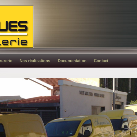
rurerie
Nos réalisations
Documentation
Contact