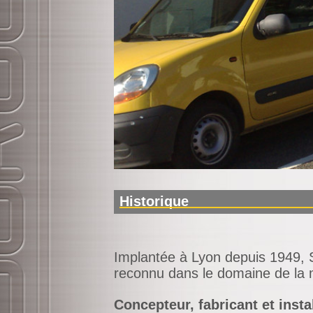
Historique
Implantée à Lyon depuis 1949,
reconnu dans le domaine de la mé
Concepteur, fabricant et insta