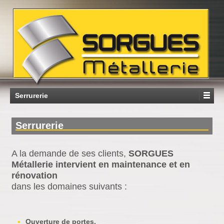
Serrurerie
Serrurerie
A la demande de ses clients,
SORGUES
Métallerie intervient en maintenance et en
rénovation
dans les domaines suivants :
Ouverture de portes.