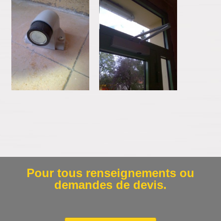
Pour tous renseignements ou
demandes de devis.