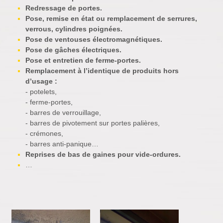
Redressage de portes.
Pose, remise en état ou remplacement de serrures,
verrous, cylindres poignées.
Pose de ventouses électromagnétiques.
Pose de gâches électriques.
Pose et entretien de ferme-portes.
Remplacement à l’identique de produits hors
d’usage :
- potelets,
- ferme-portes,
- barres de verrouillage,
- barres de pivotement sur portes palières,
- crémones,
- barres anti-panique…
Reprises de bas de gaines pour vide-ordures.
…